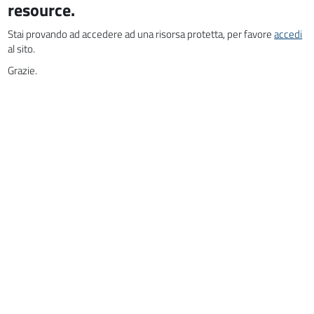
resource.
Stai provando ad accedere ad una risorsa protetta, per favore
accedi
al sito.
Grazie.