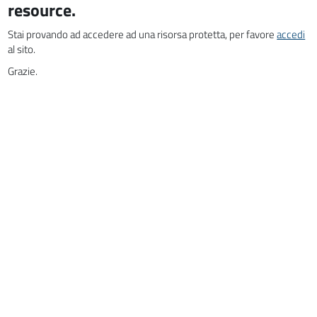
resource.
Stai provando ad accedere ad una risorsa protetta, per favore
accedi
al sito.
Grazie.