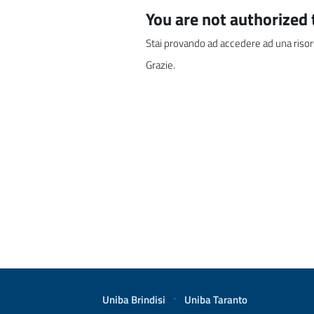
You are not authorized 
Stai provando ad accedere ad una risor
Grazie.
Uniba Brindisi
·
Uniba Taranto