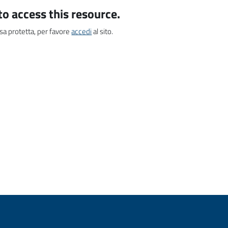
to access this resource.
sa protetta, per favore
accedi
al sito.