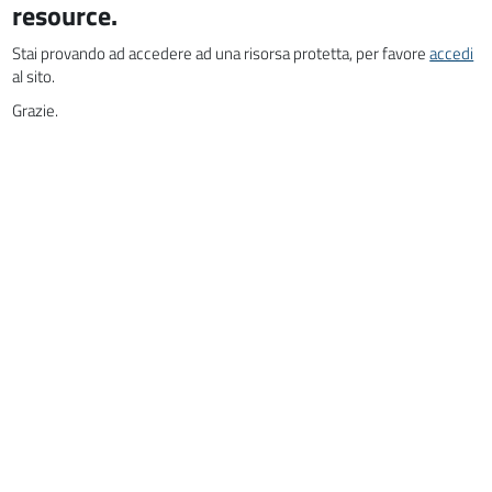
resource.
Stai provando ad accedere ad una risorsa protetta, per favore
accedi
al sito.
Grazie.