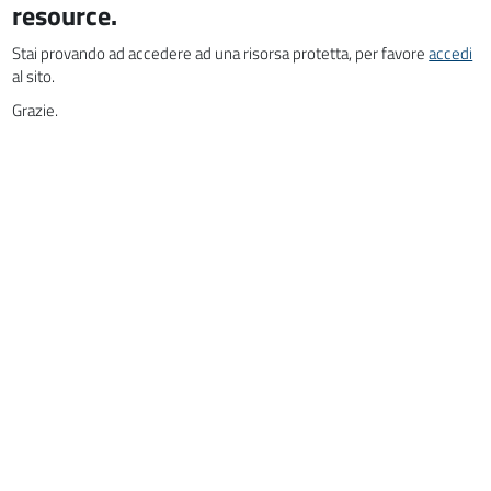
resource.
Stai provando ad accedere ad una risorsa protetta, per favore
accedi
al sito.
Grazie.